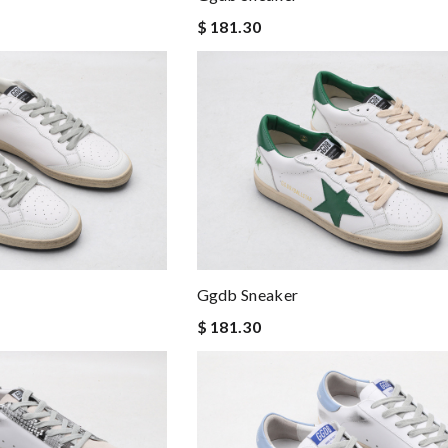
$ 181.30
Ggdb Sneaker
$ 181.30