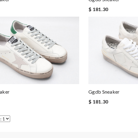
$ 181.30
aker
Ggdb Sneaker
$ 181.30