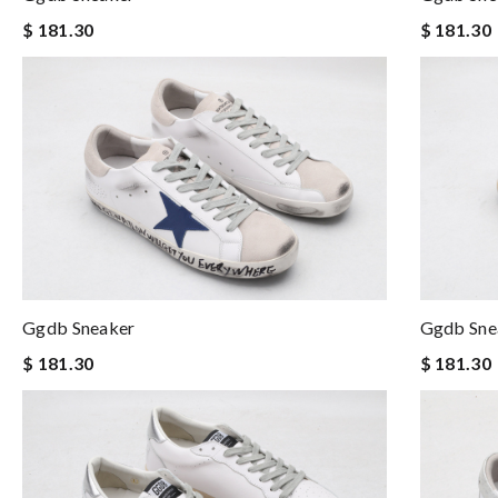
$ 181.30
$ 181.30
Ggdb Sneaker
Ggdb Sne
$ 181.30
$ 181.30