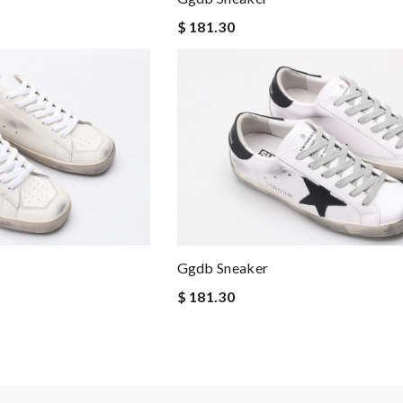
$ 181.30
Ggdb Sneaker
$ 181.30